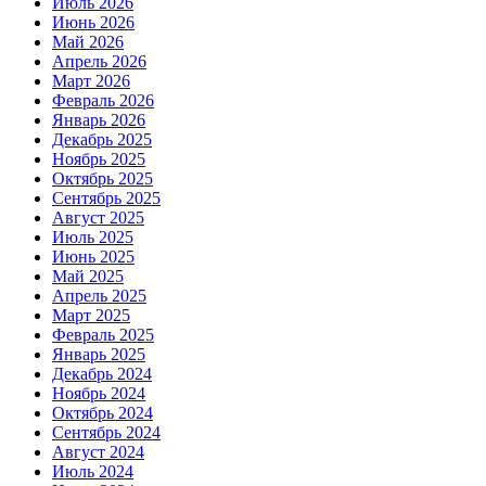
Июль 2026
Июнь 2026
Май 2026
Апрель 2026
Март 2026
Февраль 2026
Январь 2026
Декабрь 2025
Ноябрь 2025
Октябрь 2025
Сентябрь 2025
Август 2025
Июль 2025
Июнь 2025
Май 2025
Апрель 2025
Март 2025
Февраль 2025
Январь 2025
Декабрь 2024
Ноябрь 2024
Октябрь 2024
Сентябрь 2024
Август 2024
Июль 2024