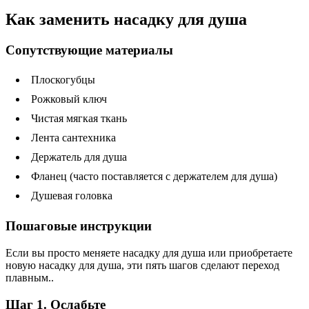
Как заменить насадку для душа
Сопутствующие материалы
Плоскогубцы
Рожковый ключ
Чистая мягкая ткань
Лента сантехника
Держатель для душа
Фланец (часто поставляется с держателем для душа)
Душевая головка
Пошаговые инструкции
Если вы просто меняете насадку для душа или приобретаете
новую насадку для душа, эти пять шагов сделают переход
плавным..
Шаг 1. Ослабьте