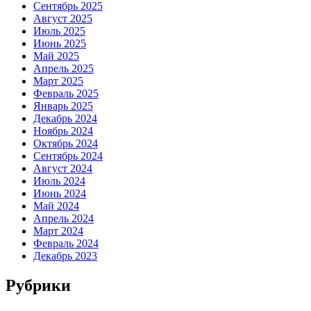
Сентябрь 2025
Август 2025
Июль 2025
Июнь 2025
Май 2025
Апрель 2025
Март 2025
Февраль 2025
Январь 2025
Декабрь 2024
Ноябрь 2024
Октябрь 2024
Сентябрь 2024
Август 2024
Июль 2024
Июнь 2024
Май 2024
Апрель 2024
Март 2024
Февраль 2024
Декабрь 2023
Рубрики