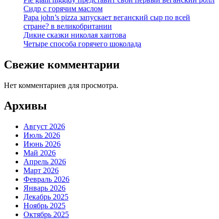
Сидр с горячим маслом
Papa john’s pizza запускает веганский сыр по всей
стране? в великобритании
Дикие сказки николая хаитова
Четыре способа горячего шоколада
Свежие комментарии
Нет комментариев для просмотра.
Архивы
Август 2026
Июль 2026
Июнь 2026
Май 2026
Апрель 2026
Март 2026
Февраль 2026
Январь 2026
Декабрь 2025
Ноябрь 2025
Октябрь 2025