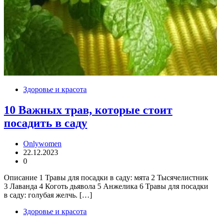
Здоровье и красота
10 Важных трав, которые стоит
посадить в саду
Onlywomen
22.12.2023
0
Описание 1 Травы для посадки в саду: мята 2 Тысячелистник
3 Лаванда 4 Коготь дьявола 5 Анжелика 6 Травы для посадки
в саду: голубая желчь. […]
Здоровье и красота