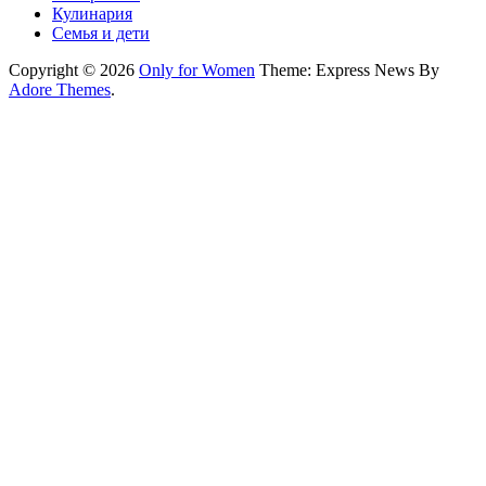
Кулинария
Семья и дети
Copyright © 2026
Only for Women
Theme: Express News By
Adore Themes
.