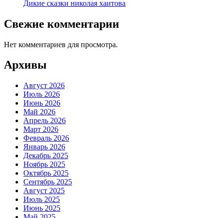
Дикие сказки николая хаитова
Свежие комментарии
Нет комментариев для просмотра.
Архивы
Август 2026
Июль 2026
Июнь 2026
Май 2026
Апрель 2026
Март 2026
Февраль 2026
Январь 2026
Декабрь 2025
Ноябрь 2025
Октябрь 2025
Сентябрь 2025
Август 2025
Июль 2025
Июнь 2025
Май 2025