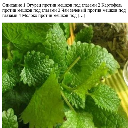
Описание 1 Огурец против мешков под глазами 2 Картофель
против мешков под глазами 3 Чай зеленый против мешков под
глазами 4 Молоко против мешков под […]