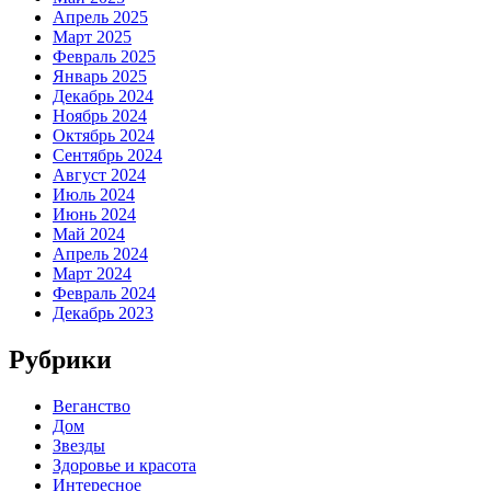
Апрель 2025
Март 2025
Февраль 2025
Январь 2025
Декабрь 2024
Ноябрь 2024
Октябрь 2024
Сентябрь 2024
Август 2024
Июль 2024
Июнь 2024
Май 2024
Апрель 2024
Март 2024
Февраль 2024
Декабрь 2023
Рубрики
Веганство
Дом
Звезды
Здоровье и красота
Интересное