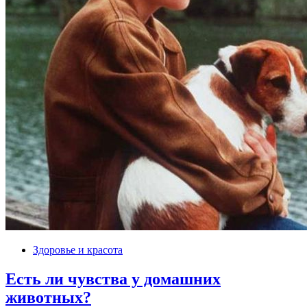
Здоровье и красота
Есть ли чувства у домашних
животных?