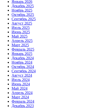
Январь 2026
Декабрь 2025
Ноябрь 2025
Октябрь 2025
Сентябрь 2025
Август 2025
Июль 2025
Июнь 2025
Май 2025
Апрель 2025
Март 2025
Февраль 2025
Январь 2025
Декабрь 2024
Ноябрь 2024
Октябрь 2024
Сентябрь 2024
Август 2024
Июль 2024
Июнь 2024
Май 2024
Апрель 2024
Март 2024
Февраль 2024
Декабрь 2023