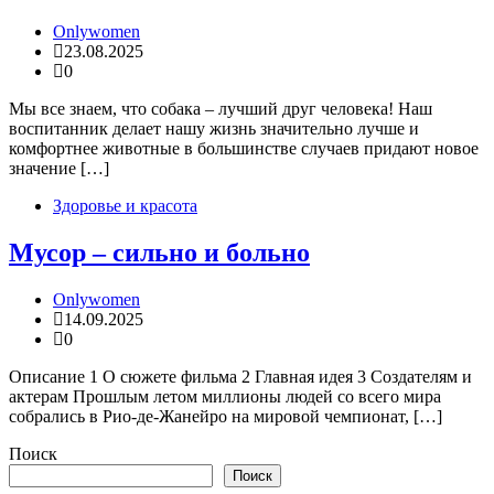
Onlywomen
23.08.2025
0
Мы все знаем, что собака – лучший друг человека! Наш
воспитанник делает нашу жизнь значительно лучше и
комфортнее животные в большинстве случаев придают новое
значение […]
Здоровье и красота
Мусор – сильно и больно
Onlywomen
14.09.2025
0
Описание 1 О сюжете фильма 2 Главная идея 3 Создателям и
актерам Прошлым летом миллионы людей со всего мира
собрались в Рио-де-Жанейро на мировой чемпионат, […]
Поиск
Поиск