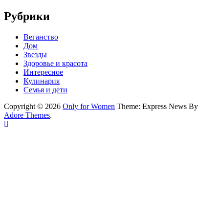
Рубрики
Веганство
Дом
Звезды
Здоровье и красота
Интересное
Кулинария
Семья и дети
Copyright © 2026
Only for Women
Theme: Express News By
Adore Themes
.