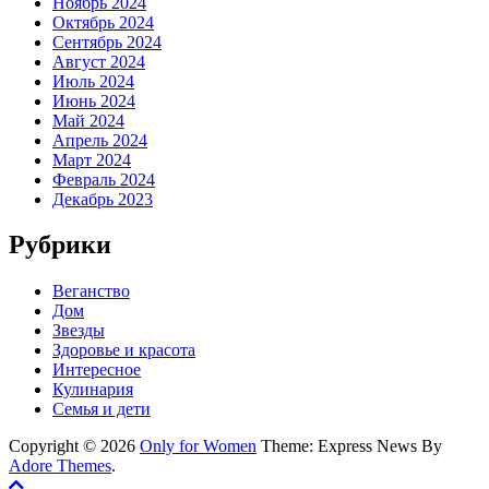
Ноябрь 2024
Октябрь 2024
Сентябрь 2024
Август 2024
Июль 2024
Июнь 2024
Май 2024
Апрель 2024
Март 2024
Февраль 2024
Декабрь 2023
Рубрики
Веганство
Дом
Звезды
Здоровье и красота
Интересное
Кулинария
Семья и дети
Copyright © 2026
Only for Women
Theme: Express News By
Adore Themes
.