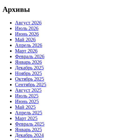
Архивы
Август 2026
Июль 2026
Июнь 2026
Май 2026
Апрель 2026
Март 2026
Февраль 2026
Январь 2026
Декабрь 2025
Ноябрь 2025
Октябрь 2025
Сентябрь 2025
Август 2025
Июль 2025
Июнь 2025
Май 2025
Апрель 2025
Март 2025
Февраль 2025
Январь 2025
Декабрь 2024