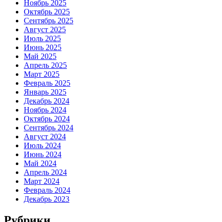
Ноябрь 2025
Октябрь 2025
Сентябрь 2025
Август 2025
Июль 2025
Июнь 2025
Май 2025
Апрель 2025
Март 2025
Февраль 2025
Январь 2025
Декабрь 2024
Ноябрь 2024
Октябрь 2024
Сентябрь 2024
Август 2024
Июль 2024
Июнь 2024
Май 2024
Апрель 2024
Март 2024
Февраль 2024
Декабрь 2023
Рубрики