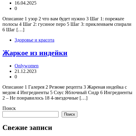
16.04.2025
0
Описание 1 узор 2 что вам будет нужно 3 Шаг 1: порежьте
полосы 4 Шаг 2: гусиное перо 5 Шаг 3: приклеиваем спирали
6 Шаг […]
Здоровье и красота
Жаркое из индейки
Onlywomen
21.12.2023
0
Описание 1 Галерея 2 Резюме рецепта 3 Жареная индейка с
медом 4 Ингредиенты 5 Соус Яблочный Сидр 6 Ингредиенты
2 – Не понравилось 18 4-звездочные […]
Поиск
Поиск
Свежие записи