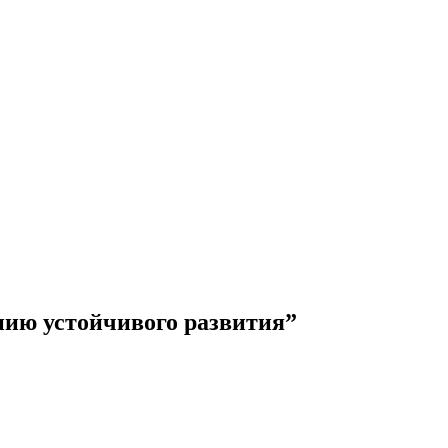
нию устойчивого развития”