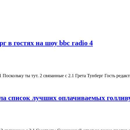
 в гостях на шоу bbc radio 4
Поскольку ты тут. 2 связанные с 2.1 Грета Тунберг Гость редак
ила список лучших оплачиваемых голливу