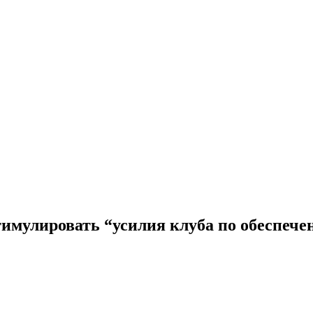
имулировать “усилия клуба по обеспече