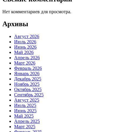
Нет комментариев для просмотра.
Архивы
Август 2026
Июль 2026
Июнь 2026
Май 2026
Апрель 2026
Март 2026
Февраль 2026
Январь 2026
Декабрь 2025
Ноябрь 2025
Октябрь 2025
Сентябрь 2025
Август 2025
Июль 2025
Июнь 2025
Май 2025
Апрель 2025
Март 2025
Февраль 2025