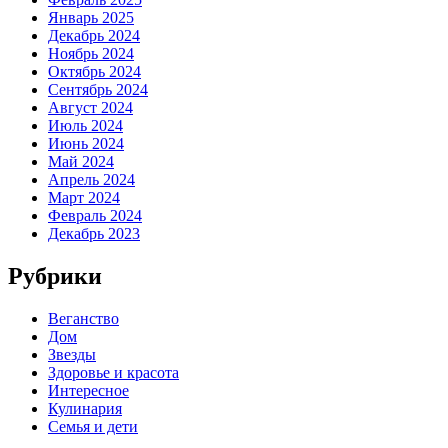
Январь 2025
Декабрь 2024
Ноябрь 2024
Октябрь 2024
Сентябрь 2024
Август 2024
Июль 2024
Июнь 2024
Май 2024
Апрель 2024
Март 2024
Февраль 2024
Декабрь 2023
Рубрики
Веганство
Дом
Звезды
Здоровье и красота
Интересное
Кулинария
Семья и дети