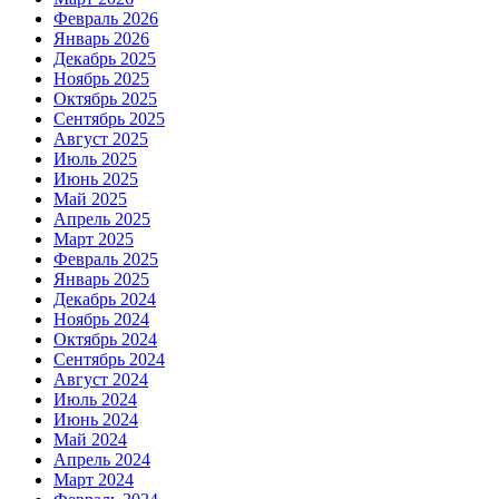
Февраль 2026
Январь 2026
Декабрь 2025
Ноябрь 2025
Октябрь 2025
Сентябрь 2025
Август 2025
Июль 2025
Июнь 2025
Май 2025
Апрель 2025
Март 2025
Февраль 2025
Январь 2025
Декабрь 2024
Ноябрь 2024
Октябрь 2024
Сентябрь 2024
Август 2024
Июль 2024
Июнь 2024
Май 2024
Апрель 2024
Март 2024