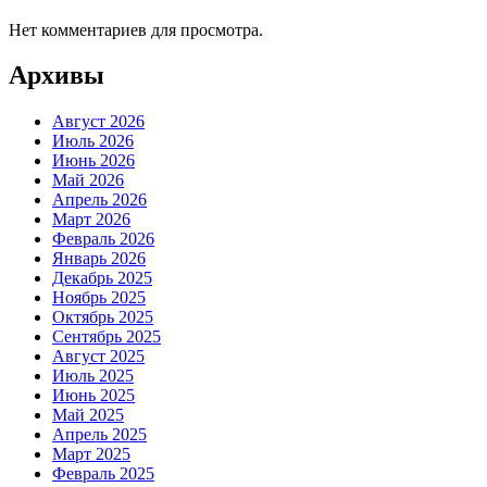
Нет комментариев для просмотра.
Архивы
Август 2026
Июль 2026
Июнь 2026
Май 2026
Апрель 2026
Март 2026
Февраль 2026
Январь 2026
Декабрь 2025
Ноябрь 2025
Октябрь 2025
Сентябрь 2025
Август 2025
Июль 2025
Июнь 2025
Май 2025
Апрель 2025
Март 2025
Февраль 2025