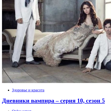
Здоровье и красота
Дневники вампира – серия 10, сезон 5