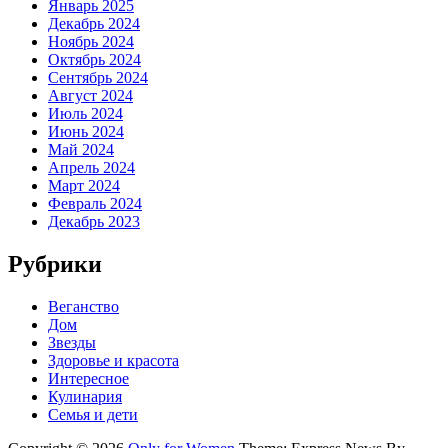
Январь 2025
Декабрь 2024
Ноябрь 2024
Октябрь 2024
Сентябрь 2024
Август 2024
Июль 2024
Июнь 2024
Май 2024
Апрель 2024
Март 2024
Февраль 2024
Декабрь 2023
Рубрики
Веганство
Дом
Звезды
Здоровье и красота
Интересное
Кулинария
Семья и дети