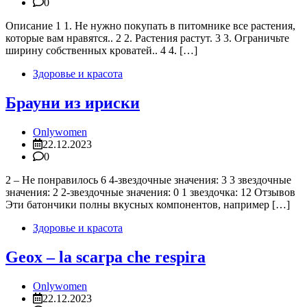
0
Описание 1 1. Не нужно покупать в питомнике все растения,
которые вам нравятся.. 2 2. Растения растут. 3 3. Ограничьте
ширину собственных кроватей.. 4 4. […]
Здоровье и красота
Брауни из ириски
Onlywomen
22.12.2023
0
2 – Не понравилось 6 4-звездочные значения: 3 3 звездочные
значения: 2 2-звездочные значения: 0 1 звездочка: 12 Отзывов
Эти батончики полны вкусных компонентов, например […]
Здоровье и красота
Geox – la scarpa che respira
Onlywomen
22.12.2023