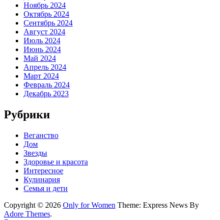
Ноябрь 2024
Октябрь 2024
Сентябрь 2024
Август 2024
Июль 2024
Июнь 2024
Май 2024
Апрель 2024
Март 2024
Февраль 2024
Декабрь 2023
Рубрики
Веганство
Дом
Звезды
Здоровье и красота
Интересное
Кулинария
Семья и дети
Copyright © 2026
Only for Women
Theme: Express News By
Adore Themes
.