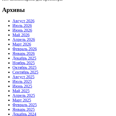
Архивы
Август 2026
Июль 2026
Июнь 2026
Май 2026
Апрель 2026
Март 2026
Февраль 2026
Январь 2026
Декабрь 2025
Ноябрь 2025
Октябрь 2025
Сентябрь 2025
Август 2025
Июль 2025
Июнь 2025
Май 2025
Апрель 2025
Март 2025
Февраль 2025
Январь 2025
Декабрь 2024