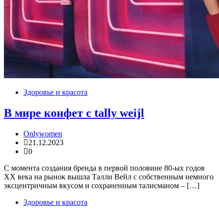
Здоровье и красота
В мире конфет с tally weijl
Onlywomen
21.12.2023
0
С момента создания бренда в первой половине 80-ых годов
XX века на рынок вышла Талли Вейл с собственным немного
эксцентричным вкусом и сохраненным талисманом – […]
Здоровье и красота