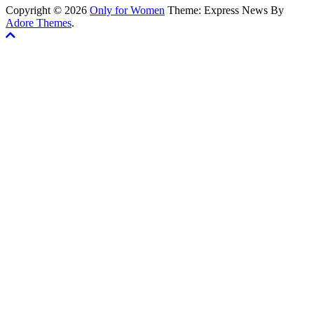
Copyright © 2026
Only for Women
Theme: Express News By
Adore Themes
.