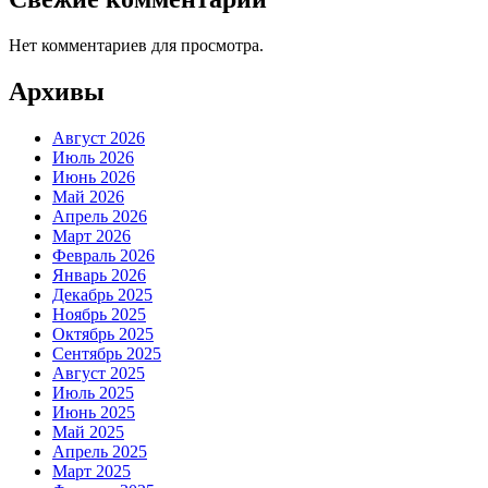
Нет комментариев для просмотра.
Архивы
Август 2026
Июль 2026
Июнь 2026
Май 2026
Апрель 2026
Март 2026
Февраль 2026
Январь 2026
Декабрь 2025
Ноябрь 2025
Октябрь 2025
Сентябрь 2025
Август 2025
Июль 2025
Июнь 2025
Май 2025
Апрель 2025
Март 2025