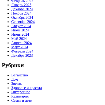
Февраль 2025
Январь 2025
Декабрь 2024
Ноябрь 2024
Октябрь 2024
Сентябрь 2024
Август 2024
Июль 2024
Июнь 2024
Май 2024
Апрель 2024
Март 2024
Февраль 2024
Декабрь 2023
Рубрики
Веганство
Дом
Звезды
Здоровье и красота
Интересное
Кулинария
Семья и дети