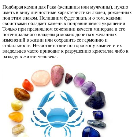
Подбирая камни для Рака (женщины или мужчины), нужно
иметь в виду личностные характеристики людей, рожденных
под этим знаком. Нелишним будет знать и о том, какими
свойствами обладает камень в понравившемся украшении.
Только при правильном сочетании качеств минерала и его
потенциального владельца можно добиться желанных
изменений в жизни или сохранить ее гармонию и
стабильность. Несоответствие по гороскопу камней и их
владельцев часто приводит к разрушению кристалла либо к
разладу в жизни человека.