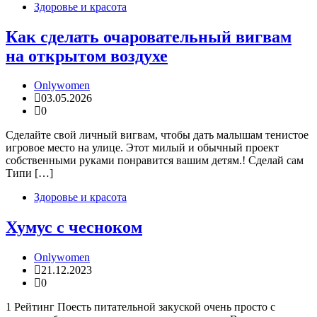
Здоровье и красота
Как сделать очаровательный вигвам
на открытом воздухе
Onlywomen
03.05.2026
0
Сделайте свой личный вигвам, чтобы дать малышам тенистое
игровое место на улице. Этот милый и обычный проект
собственными руками понравится вашим детям.! Сделай сам
Типи […]
Здоровье и красота
Хумус с чесноком
Onlywomen
21.12.2023
0
1 Рейтинг Поесть питательной закуской очень просто с