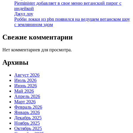
Pieminister добавляет в свое меню веганский пирог с
индейкой
Джуд лоу
Робби локки из pbn появился на ведущем веганском шоу
с землянином эдом
Свежие комментарии
Нет комментариев для просмотра.
Архивы
Август 2026
Июль 2026
Июнь 2026
Май 2026
Апрель 2026
Март 2026
Февраль 2026
Январь 2026
Декабрь 2025
Ноябрь 2025
Октябрь 2025