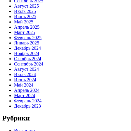
Сентябрь 2025
Август 2025
Июль 2025
Июнь 2025
Май 2025
Апрель 2025
Март 2025
Февраль 2025
Январь 2025
Декабрь 2024
Ноябрь 2024
Октябрь 2024
Сентябрь 2024
Август 2024
Июль 2024
Июнь 2024
Май 2024
Апрель 2024
Март 2024
Февраль 2024
Декабрь 2023
Рубрики
Веганство