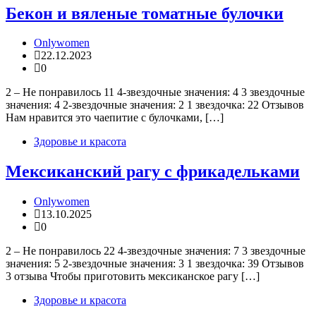
Бекон и вяленые томатные булочки
Onlywomen
22.12.2023
0
2 – Не понравилось 11 4-звездочные значения: 4 3 звездочные
значения: 4 2-звездочные значения: 2 1 звездочка: 22 Отзывов
Нам нравится это чаепитие с булочками, […]
Здоровье и красота
Мексиканский рагу с фрикадельками
Onlywomen
13.10.2025
0
2 – Не понравилось 22 4-звездочные значения: 7 3 звездочные
значения: 5 2-звездочные значения: 3 1 звездочка: 39 Отзывов
3 отзыва Чтобы приготовить мексиканское рагу […]
Здоровье и красота