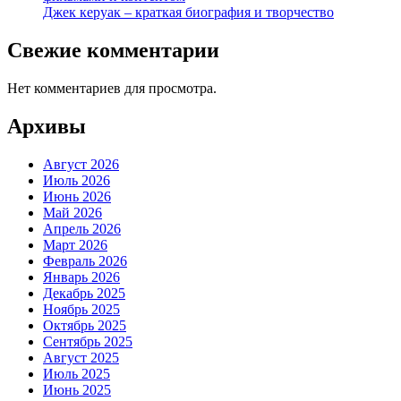
Джек керуак – краткая биография и творчество
Свежие комментарии
Нет комментариев для просмотра.
Архивы
Август 2026
Июль 2026
Июнь 2026
Май 2026
Апрель 2026
Март 2026
Февраль 2026
Январь 2026
Декабрь 2025
Ноябрь 2025
Октябрь 2025
Сентябрь 2025
Август 2025
Июль 2025
Июнь 2025