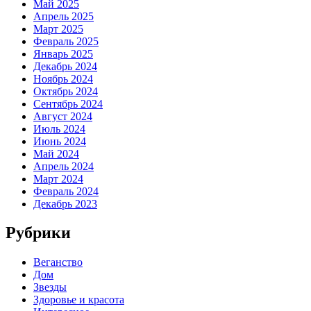
Май 2025
Апрель 2025
Март 2025
Февраль 2025
Январь 2025
Декабрь 2024
Ноябрь 2024
Октябрь 2024
Сентябрь 2024
Август 2024
Июль 2024
Июнь 2024
Май 2024
Апрель 2024
Март 2024
Февраль 2024
Декабрь 2023
Рубрики
Веганство
Дом
Звезды
Здоровье и красота