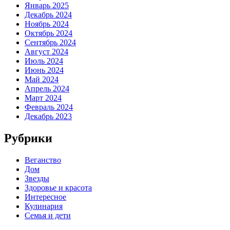
Январь 2025
Декабрь 2024
Ноябрь 2024
Октябрь 2024
Сентябрь 2024
Август 2024
Июль 2024
Июнь 2024
Май 2024
Апрель 2024
Март 2024
Февраль 2024
Декабрь 2023
Рубрики
Веганство
Дом
Звезды
Здоровье и красота
Интересное
Кулинария
Семья и дети