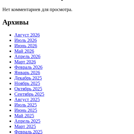
Нет комментариев для просмотра.
Архивы
Август 2026
Июль 2026
Июнь 2026
Май 2026
Апрель 2026
Март 2026
Февраль 2026
Январь 2026
Декабрь 2025
Ноябрь 2025
Октябрь 2025
Сентябрь 2025
Август 2025
Июль 2025
Июнь 2025
Май 2025
Апрель 2025
Март 2025
Февраль 2025