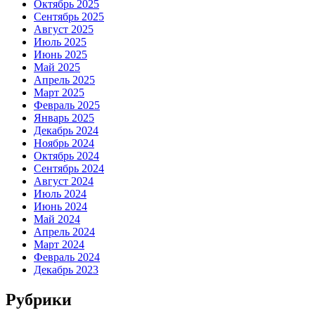
Октябрь 2025
Сентябрь 2025
Август 2025
Июль 2025
Июнь 2025
Май 2025
Апрель 2025
Март 2025
Февраль 2025
Январь 2025
Декабрь 2024
Ноябрь 2024
Октябрь 2024
Сентябрь 2024
Август 2024
Июль 2024
Июнь 2024
Май 2024
Апрель 2024
Март 2024
Февраль 2024
Декабрь 2023
Рубрики