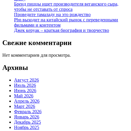
Бренд пиццы ищет производителя веганского сыра,
чтобы не отставать от спроса
Проведите тамаладу на это рождество
Pbn выходит на китайский рынок с переведенными
фильмами и контентом
Джек керуак – краткая биография и творчество
Свежие комментарии
Нет комментариев для просмотра.
Архивы
Август 2026
Июль 2026
Июнь 2026
Май 2026
Апрель 2026
Март 2026
Февраль 2026
Январь 2026
Декабрь 2025
Ноябрь 2025