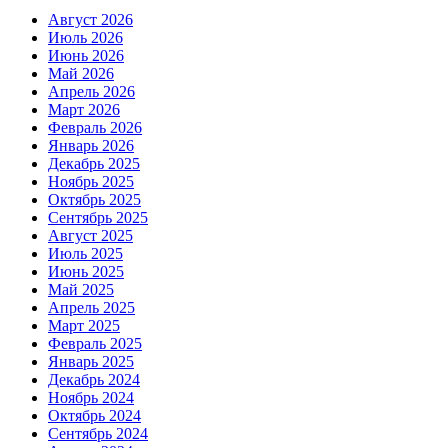
Август 2026
Июль 2026
Июнь 2026
Май 2026
Апрель 2026
Март 2026
Февраль 2026
Январь 2026
Декабрь 2025
Ноябрь 2025
Октябрь 2025
Сентябрь 2025
Август 2025
Июль 2025
Июнь 2025
Май 2025
Апрель 2025
Март 2025
Февраль 2025
Январь 2025
Декабрь 2024
Ноябрь 2024
Октябрь 2024
Сентябрь 2024