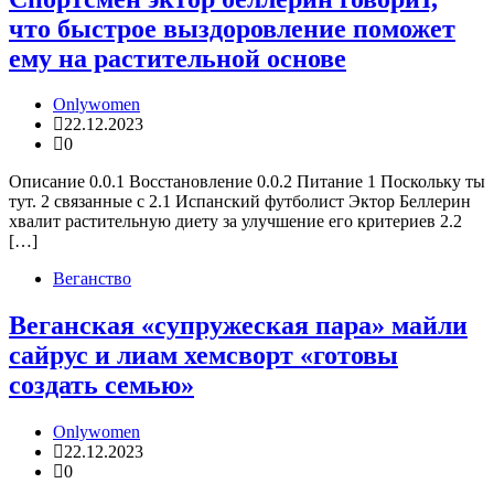
что быстрое выздоровление поможет
ему на растительной основе
Onlywomen
22.12.2023
0
Описание 0.0.1 Восстановление 0.0.2 Питание 1 Поскольку ты
тут. 2 связанные с 2.1 Испанский футболист Эктор Беллерин
хвалит растительную диету за улучшение его критериев 2.2
[…]
Веганство
Веганская «супружеская пара» майли
сайрус и лиам хемсворт «готовы
создать семью»
Onlywomen
22.12.2023
0