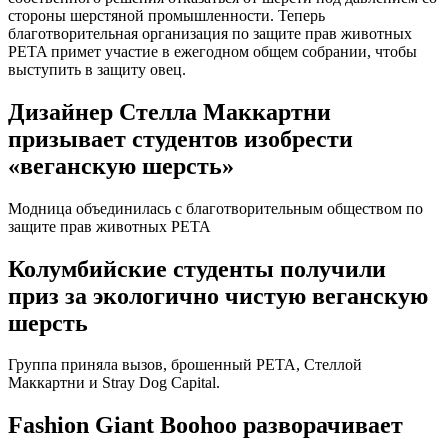
стороны шерстяной промышленности. Теперь
благотворительная организация по защите прав животных
PETA примет участие в ежегодном общем собрании, чтобы
выступить в защиту овец.
Дизайнер Стелла Маккартни
призывает студентов изобрести
«веганскую шерсть»
Модница объединилась с благотворительным обществом по
защите прав животных PETA
Колумбийские студенты получили
приз за экологично чистую веганскую
шерсть
Группа приняла вызов, брошенный PETA, Стеллой
Маккартни и Stray Dog Capital.
Fashion Giant Boohoo разворачивает