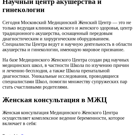
Научный центр акушерства и
гинекологии
Сегодня Московский Медицинский Женский Центр — это не
только ведущая клиника мужского и женского здоровья, центр
традиционного акушерства, оснащенный передовым
диагностическим и хирургическим оборудованием.
Специалисты Центра ведут и научную деятельность в области
акушерства и гинекологии, имеющую мировое признание.
На базе Медицинского Женского Центра создан ряд научных
медицинских школ, в частности Школа по изучению причин
и лечению бесплодия, а также Школа пренатальной
диагностики. Уникальные исследования, проводящиеся
специалистами Школ, помогли множеству супружеских пар
стать счастливыми родителями.
Женская консультация в МЖЦ
Женская консультация Медицинского Женского Центра
осуществляет комплексное ведение беременности, которое
включает в себя: