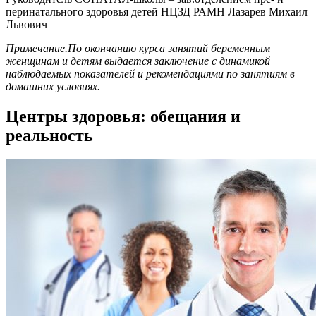
перинатального здоровья детей НЦЗД РАМН Лазарев Михаил
Львович
Примечание.
По окончанию курса занятий беременным
женщинам и детям выдается заключение с динамикой
наблюдаемых показателей и рекомендациями по занятиям в
домашних условиях.
Центры здоровья: обещания и
реальность