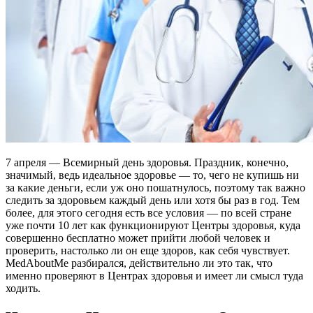
7 апреля — Всемирный день здоровья. Праздник, конечно,
значимый, ведь идеальное здоровье — то, чего не купишь ни
за какие деньги, если уж оно пошатнулось, поэтому так важно
следить за здоровьем каждый день или хотя бы раз в год. Тем
более, для этого сегодня есть все условия — по всей стране
уже почти 10 лет как функционируют Центры здоровья, куда
совершенно бесплатно может прийти любой человек и
проверить, настолько ли он еще здоров, как себя чувствует.
MedAboutMe разбирался, действительно ли это так, что
именно проверяют в Центрах здоровья и имеет ли смысл туда
ходить.