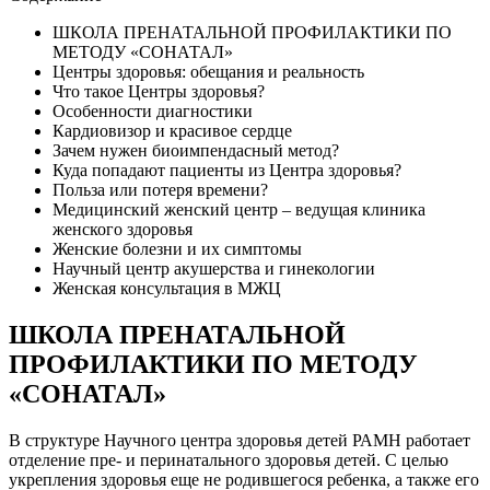
ШКОЛА ПРЕНАТАЛЬНОЙ ПРОФИЛАКТИКИ ПО
МЕТОДУ «СОНАТАЛ»
Центры здоровья: обещания и реальность
Что такое Центры здоровья?
Особенности диагностики
Кардиовизор и красивое сердце
Зачем нужен биоимпендасный метод?
Куда попадают пациенты из Центра здоровья?
Польза или потеря времени?
Медицинский женский центр – ведущая клиника
женского здоровья
Женские болезни и их симптомы
Научный центр акушерства и гинекологии
Женская консультация в МЖЦ
ШКОЛА ПРЕНАТАЛЬНОЙ
ПРОФИЛАКТИКИ ПО МЕТОДУ
«СОНАТАЛ»
В структуре Научного центра здоровья детей РАМН работает
отделение пре- и перинатального здоровья детей. С целью
укрепления здоровья еще не родившегося ребенка, а также его