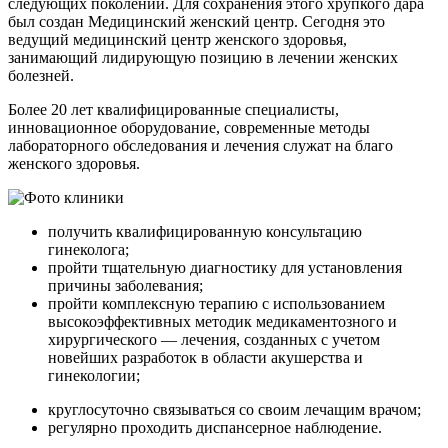
следующих поколений. Для сохранения этого хрупкого дара
был создан Медицинский женский центр. Сегодня это
ведущий медицинский центр женского здоровья,
занимающий лидирующую позицию в лечении женских
болезней.
Более 20 лет квалифицированные специалисты,
инновационное оборудование, современные методы
лабораторного обследования и лечения служат на благо
женского здоровья.
получить квалифицированную консультацию
гинеколога;
пройти тщательную диагностику для установления
причины заболевания;
пройти комплексную терапию с использованием
высокоэффективных методик медикаментозного и
хирургического — лечения, созданных с учетом
новейших разработок в области акушерства и
гинекологии;
круглосуточно связываться со своим лечащим врачом;
регулярно проходить диспансерное наблюдение.