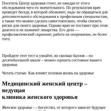
Посетить Центр здоровья стоит, не ожидая от этого
обследования чего-то значительного. По результатам врач
проведет беседу, в которой обозначит, надо ли обращаться для
дополнительного обследования к профильным специалистам,
а также что можно сделать самостоятельно, чтобы снизить
риски для своего здоровья. Однако врач не поставит при этом
диагноз и не назначит лекарства. Его дело —
профилактический скрининг, работа на опережение, не более
того.
Пройдите этот тест и узнайте, во сколько баллов – по
десятибалльной шкале – можно оценить состояние вашего
здоровья.
Читать статью
Как влияет половая жизнь на здоровье
Медицинский женский центр –
ведущая
клиника женского здоровья
Женское здоровье — богатство, от которого зависит будущее