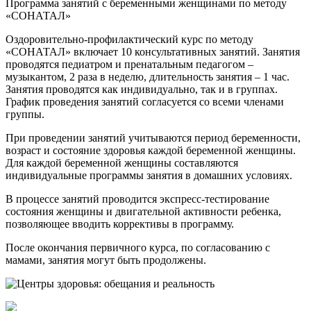
Программа занятий с беременными женщинами по методу
«СОНАТАЛ»
Оздоровительно-профилактический курс по методу
«СОНАТАЛ» включает 10 консультативных занятий. Занятия
проводятся педиатром и пренатальным педагогом –
музыкантом, 2 раза в неделю, длительность занятия – 1 час.
Занятия проводятся как индивидуально, так и в группах.
График проведения занятий согласуется со всеми членами
группы.
При проведении занятий учитываются период беременности,
возраст и состояние здоровья каждой беременной женщины.
Для каждой беременной женщины составляются
индивидуальные программы занятия в домашних условиях.
В процессе занятий проводится экспресс-тестирование
состояния женщины и двигательной активности ребенка,
позволяющее вводить коррективы в программу.
После окончания первичного курса, по согласованию с
мамами, занятия могут быть продолжены.