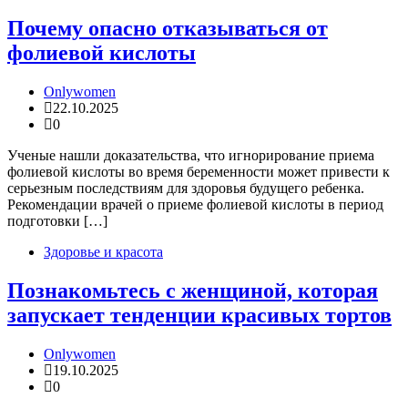
Почему опасно отказываться от
фолиевой кислоты
Onlywomen
22.10.2025
0
Ученые нашли доказательства, что игнорирование приема
фолиевой кислоты во время беременности может привести к
серьезным последствиям для здоровья будущего ребенка.
Рекомендации врачей о приеме фолиевой кислоты в период
подготовки […]
Здоровье и красота
Познакомьтесь с женщиной, которая
запускает тенденции красивых тортов
Onlywomen
19.10.2025
0