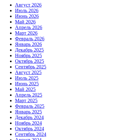
Август 2026
Июль 2026
Июнь 2026
Май 2026
Апрель 2026
Март 2026
Февраль 2026
Январь 2026
Декабрь 2025
Ноябрь 2025
Октябрь 2025
Сентябрь 2025
Август 2025
Июль 2025
Июнь 2025
Май 2025
Апрель 2025
Март 2025
Февраль 2025
Январь 2025
Декабрь 2024
Ноябрь 2024
Октябрь 2024
Сентябрь 2024
Август 2024