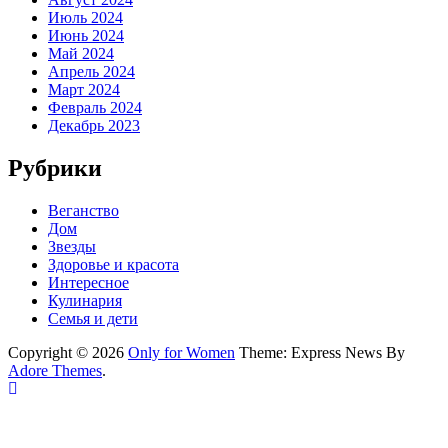
Июль 2024
Июнь 2024
Май 2024
Апрель 2024
Март 2024
Февраль 2024
Декабрь 2023
Рубрики
Веганство
Дом
Звезды
Здоровье и красота
Интересное
Кулинария
Семья и дети
Copyright © 2026
Only for Women
Theme: Express News By
Adore Themes
.