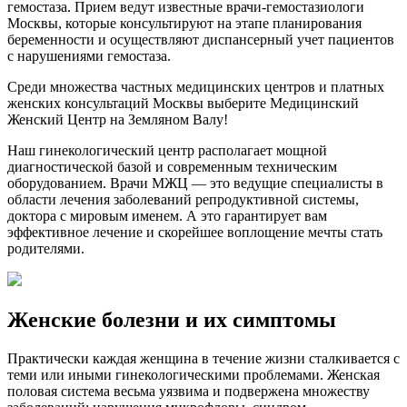
гемостаза. Прием ведут известные врачи-гемостазиологи
Москвы, которые консультируют на этапе планирования
беременности и осуществляют диспансерный учет пациентов
с нарушениями гемостаза.
Среди множества частных медицинских центров и платных
женских консультаций Москвы выберите Медицинский
Женский Центр на Земляном Валу!
Наш гинекологический центр располагает мощной
диагностической базой и современным техническим
оборудованием. Врачи МЖЦ — это ведущие специалисты в
области лечения заболеваний репродуктивной системы,
доктора с мировым именем. А это гарантирует вам
эффективное лечение и скорейшее воплощение мечты стать
родителями.
Женские болезни и их симптомы
Практически каждая женщина в течение жизни сталкивается с
теми или иными гинекологическими проблемами. Женская
половая система весьма уязвима и подвержена множеству