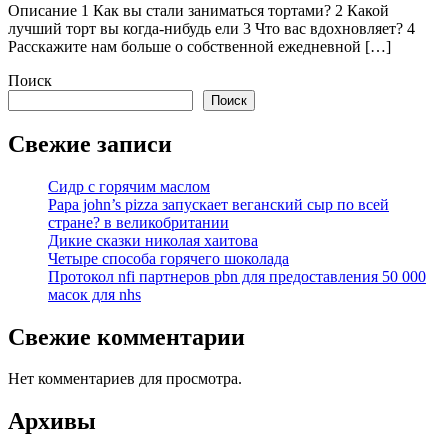
Описание 1 Как вы стали заниматься тортами? 2 Какой
лучший торт вы когда-нибудь ели 3 Что вас вдохновляет? 4
Расскажите нам больше о собственной ежедневной […]
Поиск
Поиск
Свежие записи
Сидр с горячим маслом
Papa john’s pizza запускает веганский сыр по всей
стране? в великобритании
Дикие сказки николая хаитова
Четыре способа горячего шоколада
Протокол nfi партнеров pbn для предоставления 50 000
масок для nhs
Свежие комментарии
Нет комментариев для просмотра.
Архивы