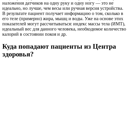
наложения датчиков на одну руку и одну ногу — это не
идеально, но лучше, чем весы или ручная версия устройства.
В результате пациент получает информацию о том, сколько в
его теле (примерно) жира, мышц и воды. Уже на основе этих
показателей могут рассчитываться: индекс массы тела (ИМТ),
идеальный вес для данного человека, необходимое количество
калорий в состоянии покоя и др.
Куда попадают пациенты из Центра
здоровья?