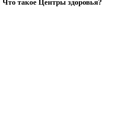
Что такое Центры здоровья?