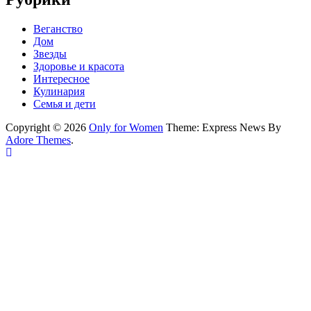
Веганство
Дом
Звезды
Здоровье и красота
Интересное
Кулинария
Семья и дети
Copyright © 2026
Only for Women
Theme: Express News By
Adore Themes
.