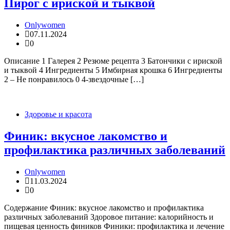
Пирог с ириской и тыквой
Onlywomen
07.11.2024
0
Описание 1 Галерея 2 Резюме рецепта 3 Батончики с ириской
и тыквой 4 Ингредиенты 5 Имбирная крошка 6 Ингредиенты
2 – Не понравилось 0 4-звездочные […]
Здоровье и красота
Финик: вкусное лакомство и
профилактика различных заболеваний
Onlywomen
11.03.2024
0
Содержание Финик: вкусное лакомство и профилактика
различных заболеваний Здоровое питание: калорийность и
пищевая ценность фиников Финики: профилактика и лечение