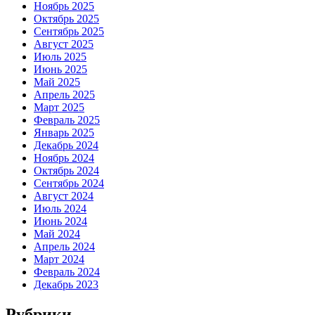
Ноябрь 2025
Октябрь 2025
Сентябрь 2025
Август 2025
Июль 2025
Июнь 2025
Май 2025
Апрель 2025
Март 2025
Февраль 2025
Январь 2025
Декабрь 2024
Ноябрь 2024
Октябрь 2024
Сентябрь 2024
Август 2024
Июль 2024
Июнь 2024
Май 2024
Апрель 2024
Март 2024
Февраль 2024
Декабрь 2023
Рубрики