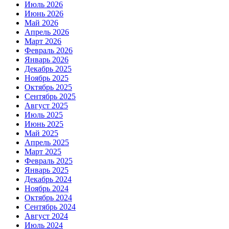
Июль 2026
Июнь 2026
Май 2026
Апрель 2026
Март 2026
Февраль 2026
Январь 2026
Декабрь 2025
Ноябрь 2025
Октябрь 2025
Сентябрь 2025
Август 2025
Июль 2025
Июнь 2025
Май 2025
Апрель 2025
Март 2025
Февраль 2025
Январь 2025
Декабрь 2024
Ноябрь 2024
Октябрь 2024
Сентябрь 2024
Август 2024
Июль 2024