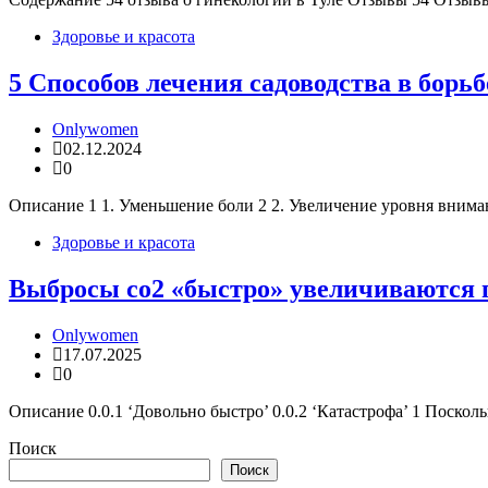
Здоровье и красота
5 Способов лечения садоводства в борьб
Onlywomen
02.12.2024
0
Описание 1 1. Уменьшение боли 2 2. Увеличение уровня внима
Здоровье и красота
Выбросы co2 «быстро» увеличиваются по
Onlywomen
17.07.2025
0
Описание 0.0.1 ‘Довольно быстро’ 0.0.2 ‘Катастрофа’ 1 Посколь
Поиск
Поиск