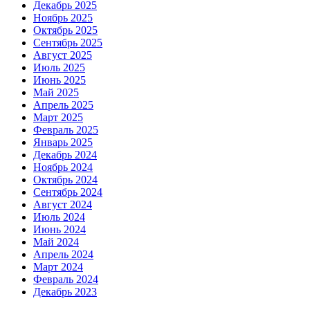
Декабрь 2025
Ноябрь 2025
Октябрь 2025
Сентябрь 2025
Август 2025
Июль 2025
Июнь 2025
Май 2025
Апрель 2025
Март 2025
Февраль 2025
Январь 2025
Декабрь 2024
Ноябрь 2024
Октябрь 2024
Сентябрь 2024
Август 2024
Июль 2024
Июнь 2024
Май 2024
Апрель 2024
Март 2024
Февраль 2024
Декабрь 2023