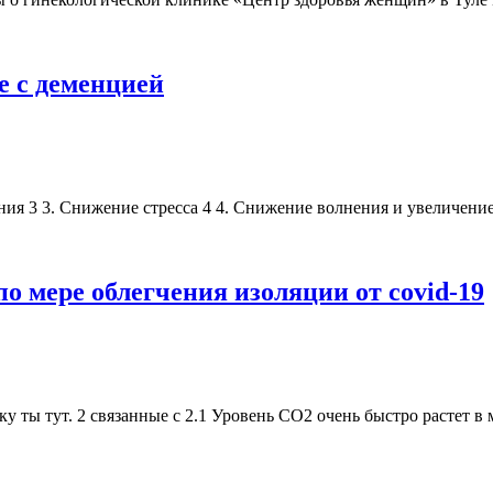
е с деменцией
ния 3 3. Снижение стресса 4 4. Снижение волнения и увеличени
 мере облегчения изоляции от covid-19
ку ты тут. 2 связанные с 2.1 Уровень CO2 очень быстро растет в