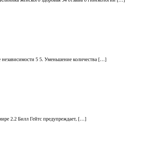
е независимости 5 5. Уменьшение количества […]
 мире 2.2 Билл Гейтс предупреждает, […]