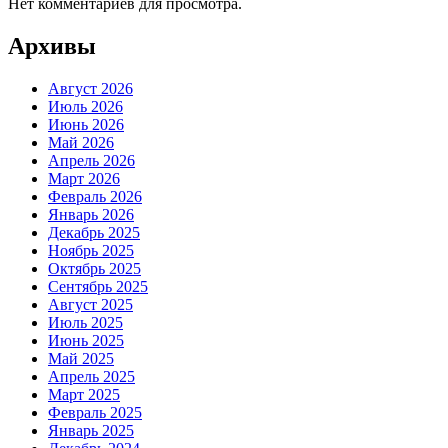
Нет комментариев для просмотра.
Архивы
Август 2026
Июль 2026
Июнь 2026
Май 2026
Апрель 2026
Март 2026
Февраль 2026
Январь 2026
Декабрь 2025
Ноябрь 2025
Октябрь 2025
Сентябрь 2025
Август 2025
Июль 2025
Июнь 2025
Май 2025
Апрель 2025
Март 2025
Февраль 2025
Январь 2025