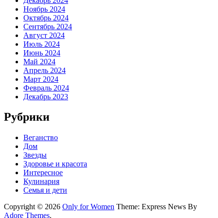
Декабрь 2024
Ноябрь 2024
Октябрь 2024
Сентябрь 2024
Август 2024
Июль 2024
Июнь 2024
Май 2024
Апрель 2024
Март 2024
Февраль 2024
Декабрь 2023
Рубрики
Веганство
Дом
Звезды
Здоровье и красота
Интересное
Кулинария
Семья и дети
Copyright © 2026
Only for Women
Theme: Express News By
Adore Themes
.