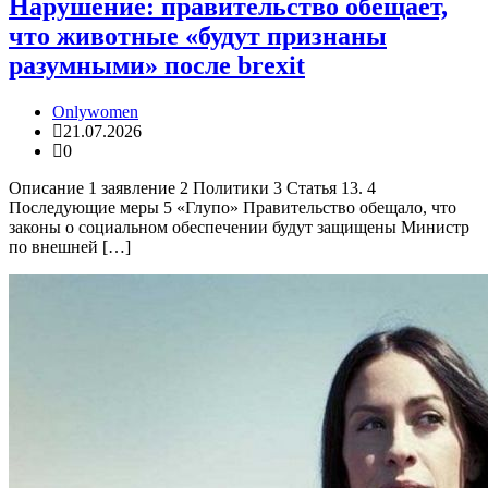
Нарушение: правительство обещает,
что животные «будут признаны
разумными» после brexit
Onlywomen
21.07.2026
0
Описание 1 заявление 2 Политики 3 Статья 13. 4
Последующие меры 5 «Глупо» Правительство обещало, что
законы о социальном обеспечении будут защищены Министр
по внешней […]