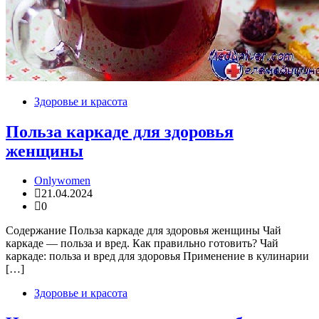
Здоровье и красота
Польза каркаде для здоровья
женщины
Onlywomen
21.04.2024
0
Содержание Польза каркаде для здоровья женщины Чай
каркаде — польза и вред. Как правильно готовить? Чай
каркаде: польза и вред для здоровья Применение в кулинарии
[…]
Здоровье и красота