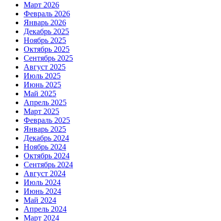
Март 2026
Февраль 2026
Январь 2026
Декабрь 2025
Ноябрь 2025
Октябрь 2025
Сентябрь 2025
Август 2025
Июль 2025
Июнь 2025
Май 2025
Апрель 2025
Март 2025
Февраль 2025
Январь 2025
Декабрь 2024
Ноябрь 2024
Октябрь 2024
Сентябрь 2024
Август 2024
Июль 2024
Июнь 2024
Май 2024
Апрель 2024
Март 2024