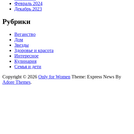
Февраль 2024
Декабрь 2023
Рубрики
Веганство
Дом
Звезды
Здоровье и красота
Интересное
Кулинария
Семья и дети
Copyright © 2026
Only for Women
Theme: Express News By
Adore Themes
.