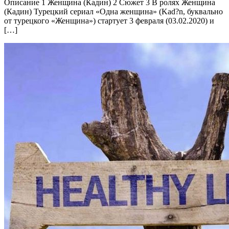
Описание 1 Женщина (Кадин) 2 Сюжет 3 В ролях Женщина
(Кадин) Турецкий сериал «Одна женщина» (Kad?n, буквально
от турецкого «Женщина») стартует 3 февраля (03.02.2020) и
[…]