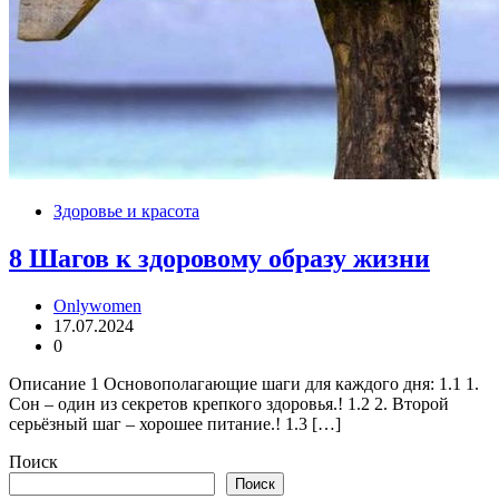
Здоровье и красота
8 Шагов к здоровому образу жизни
Onlywomen
17.07.2024
0
Описание 1 Основополагающие шаги для каждого дня: 1.1 1.
Сон – один из секретов крепкого здоровья.! 1.2 2. Второй
серьёзный шаг – хорошее питание.! 1.3 […]
Поиск
Поиск