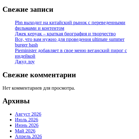
Свежие записи
Pbn выходит на китайский рынок с переведенными
фильмами и контентом
Джек керуак – краткая биография и творчество
Все, что вам нужно для проведения ultimate summer
burger bash
Pieminister добавляет в свое меню веганский пирог с
индейкой
Джуд лоу
Свежие комментарии
Нет комментариев для просмотра.
Архивы
Август 2026
Июль 2026
Июнь 2026
Май 2026
Апрель 2026