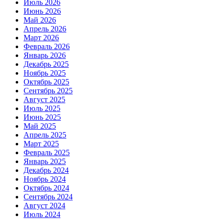
Июль 2026
Июнь 2026
Май 2026
Апрель 2026
Март 2026
Февраль 2026
Январь 2026
Декабрь 2025
Ноябрь 2025
Октябрь 2025
Сентябрь 2025
Август 2025
Июль 2025
Июнь 2025
Май 2025
Апрель 2025
Март 2025
Февраль 2025
Январь 2025
Декабрь 2024
Ноябрь 2024
Октябрь 2024
Сентябрь 2024
Август 2024
Июль 2024