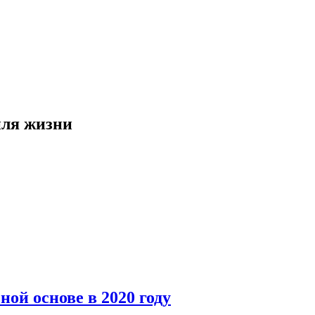
иля жизни
ной основе в 2020 году