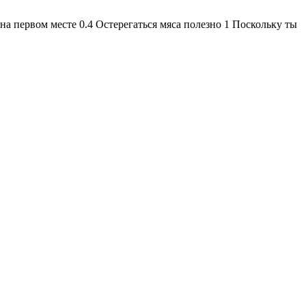
а первом месте 0.4 Остерегаться мяса полезно 1 Поскольку ты