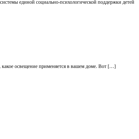
 системы единой социально-психологической поддержки детей
, какое освещение применяется в вашем доме. Вот […]