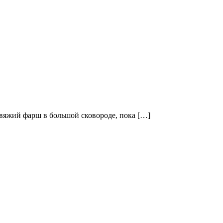
говяжий фарш в большой сковороде, пока […]