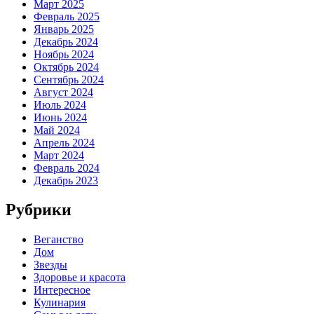
Март 2025
Февраль 2025
Январь 2025
Декабрь 2024
Ноябрь 2024
Октябрь 2024
Сентябрь 2024
Август 2024
Июль 2024
Июнь 2024
Май 2024
Апрель 2024
Март 2024
Февраль 2024
Декабрь 2023
Рубрики
Веганство
Дом
Звезды
Здоровье и красота
Интересное
Кулинария