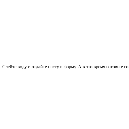
 Слейте воду и отдайте пасту в форму. А в это время готовьте 