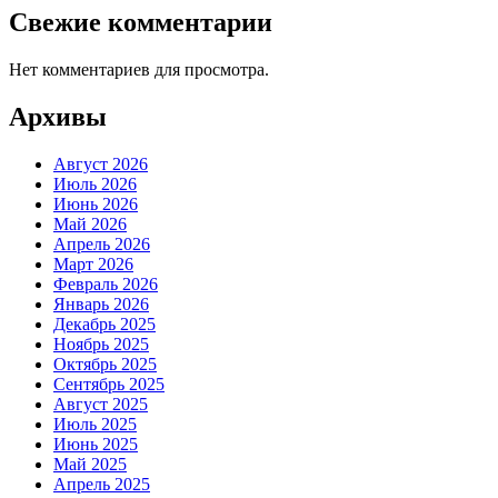
Свежие комментарии
Нет комментариев для просмотра.
Архивы
Август 2026
Июль 2026
Июнь 2026
Май 2026
Апрель 2026
Март 2026
Февраль 2026
Январь 2026
Декабрь 2025
Ноябрь 2025
Октябрь 2025
Сентябрь 2025
Август 2025
Июль 2025
Июнь 2025
Май 2025
Апрель 2025