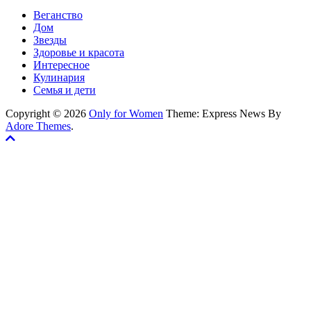
Веганство
Дом
Звезды
Здоровье и красота
Интересное
Кулинария
Семья и дети
Copyright © 2026
Only for Women
Theme: Express News By
Adore Themes
.