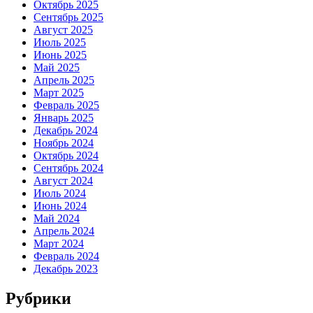
Октябрь 2025
Сентябрь 2025
Август 2025
Июль 2025
Июнь 2025
Май 2025
Апрель 2025
Март 2025
Февраль 2025
Январь 2025
Декабрь 2024
Ноябрь 2024
Октябрь 2024
Сентябрь 2024
Август 2024
Июль 2024
Июнь 2024
Май 2024
Апрель 2024
Март 2024
Февраль 2024
Декабрь 2023
Рубрики