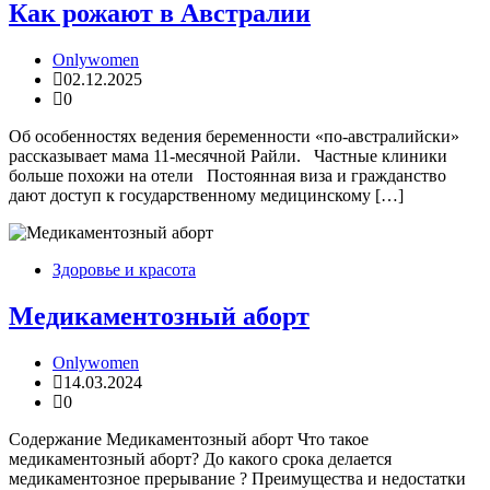
Как рожают в Австралии
Onlywomen
02.12.2025
0
Об особенностях ведения беременности «по-австралийски»
рассказывает мама 11-месячной Райли. Частные клиники
больше похожи на отели Постоянная виза и гражданство
дают доступ к государственному медицинскому […]
Здоровье и красота
Медикаментозный аборт
Onlywomen
14.03.2024
0
Содержание Медикаментозный аборт Что такое
медикаментозный аборт? До какого срока делается
медикаментозное прерывание ? Преимущества и недостатки