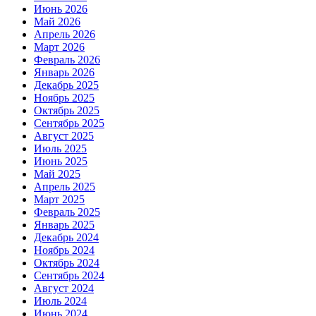
Июнь 2026
Май 2026
Апрель 2026
Март 2026
Февраль 2026
Январь 2026
Декабрь 2025
Ноябрь 2025
Октябрь 2025
Сентябрь 2025
Август 2025
Июль 2025
Июнь 2025
Май 2025
Апрель 2025
Март 2025
Февраль 2025
Январь 2025
Декабрь 2024
Ноябрь 2024
Октябрь 2024
Сентябрь 2024
Август 2024
Июль 2024
Июнь 2024