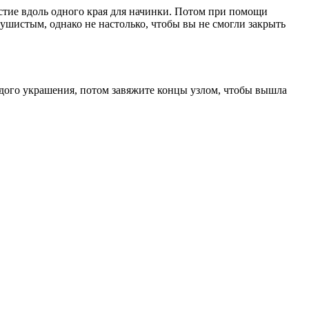
стие вдоль одного края для начинки. Потом при помощи
ушистым, однако не настолько, чтобы вы не смогли закрыть
дого украшения, потом завяжите концы узлом, чтобы вышла