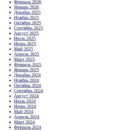
Февраль 2026
Январь 2026
Декабрь 2025
Ноябрь 2025
Октябрь 2025
Сентябрь 2025
Август 2025
Июль 2025
Июнь 2025
Май 2025
Апрель 2025
Март 2025
Февраль 2025
Январь 2025
Декабрь 2024
Ноябрь 2024
Октябрь 2024
Сентябрь 2024
Август 2024
Июль 2024
Июнь 2024
Май 2024
Апрель 2024
Март 2024
Февраль 2024