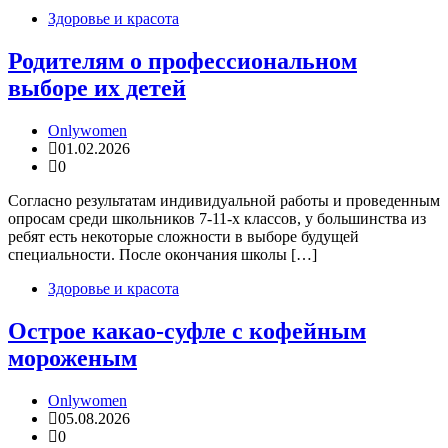
Здоровье и красота
Родителям о профессиональном
выборе их детей
Onlywomen
01.02.2026
0
Согласно результатам индивидуальной работы и проведенным
опросам среди школьников 7-11-х классов, у большинства из
ребят есть некоторые сложности в выборе будущей
специальности. После окончания школы […]
Здоровье и красота
Острое какао-суфле с кофейным
мороженым
Onlywomen
05.08.2026
0