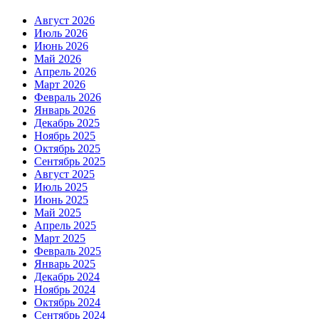
Август 2026
Июль 2026
Июнь 2026
Май 2026
Апрель 2026
Март 2026
Февраль 2026
Январь 2026
Декабрь 2025
Ноябрь 2025
Октябрь 2025
Сентябрь 2025
Август 2025
Июль 2025
Июнь 2025
Май 2025
Апрель 2025
Март 2025
Февраль 2025
Январь 2025
Декабрь 2024
Ноябрь 2024
Октябрь 2024
Сентябрь 2024