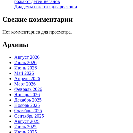
рожают детей-веганов
Диадемы и ленты для роскоши
Свежие комментарии
Нет комментариев для просмотра.
Архивы
Август 2026
Июль 2026
Июнь 2026
Май 2026
Апрель 2026
Март 2026
Февраль 2026
Январь 2026
Декабрь 2025
Ноябрь 2025
Октябрь 2025
Сентябрь 2025
Август 2025
Июль 2025
Июнь 2025