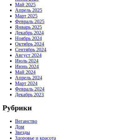
Май 2025
Апрель 2025
Март 2025
Февраль 2025
Январь 2025
Декабрь 2024
Ноябрь 2024
Октябрь 2024
Сентябрь 2024
Август 2024
Июль 2024
Июнь 2024
Май 2024
Апрель 2024
Март 2024
Февраль 2024
Декабрь 2023
Рубрики
Веганство
Дом
Звезды
Здоровье и красота