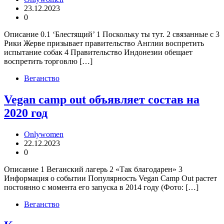
23.12.2023
0
Описание 0.1 ‘Блестящий’ 1 Поскольку ты тут. 2 связанные с 3
Рики Жерве призывает правительство Англии воспретить
испытание собак 4 Правительство Индонезии обещает
воспретить торговлю […]
Веганство
Vegan camp out объявляет состав на
2020 год
Onlywomen
22.12.2023
0
Описание 1 Веганский лагерь 2 «Так благодарен» 3
Информация о событии Популярность Vegan Camp Out растет
постоянно с момента его запуска в 2014 году (Фото: […]
Веганство