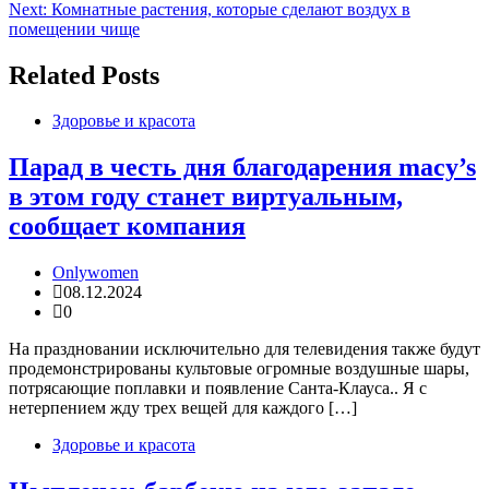
по
Next:
Комнатные растения, которые сделают воздух в
записям
помещении чище
Related Posts
Здоровье и красота
Парад в честь дня благодарения macy’s
в этом году станет виртуальным,
сообщает компания
Onlywomen
08.12.2024
0
На праздновании исключительно для телевидения также будут
продемонстрированы культовые огромные воздушные шары,
потрясающие поплавки и появление Санта-Клауса.. Я с
нетерпением жду трех вещей для каждого […]
Здоровье и красота