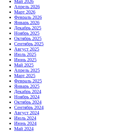
Май 2026
Апрель 2026
Март 2026
Февраль 2026
Январь 2026
Декабрь 2025
Ноябрь 2025
Октябрь 2025
Сентябрь 2025
Август 2025
Июль 2025
Июнь 2025
Май 2025
Апрель 2025
Март 2025
Февраль 2025
Январь 2025
Декабрь 2024
Ноябрь 2024
Октябрь 2024
Сентябрь 2024
Август 2024
Июль 2024
Июнь 2024
Май 2024