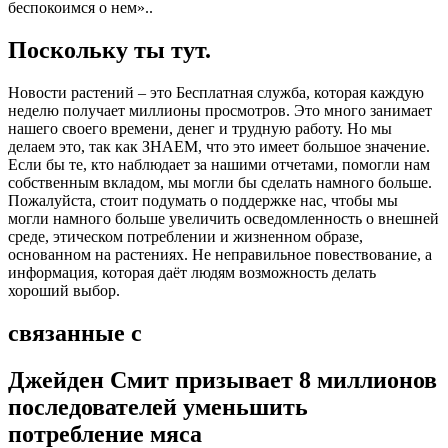
беспокоимся о нем»..
Поскольку ты тут.
Новости растений – это Бесплатная служба, которая каждую
неделю получает миллионы просмотров. Это много занимает
нашего своего времени, денег и трудную работу. Но мы
делаем это, так как ЗНАЕМ, что это имеет большое значение.
Если бы те, кто наблюдает за нашими отчетами, помогли нам
собственным вкладом, мы могли бы сделать намного больше.
Пожалуйста, стоит подумать о поддержке нас, чтобы мы
могли намного больше увеличить осведомленность о внешней
среде, этическом потреблении и жизненном образе,
основанном на растениях. Не неправильное повествование, а
информация, которая даёт людям возможность делать
хороший выбор.
связанные с
Джейден Смит призывает 8 миллионов
последователей уменьшить
потребление мяса