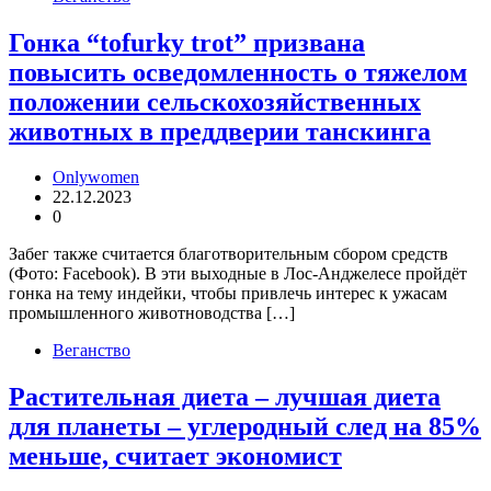
Гонка “tofurky trot” призвана
повысить осведомленность о тяжелом
положении сельскохозяйственных
животных в преддверии танскинга
Onlywomen
22.12.2023
0
Забег также считается благотворительным сбором средств
(Фото: Facebook). В эти выходные в Лос-Анджелесе пройдёт
гонка на тему индейки, чтобы привлечь интерес к ужасам
промышленного животноводства […]
Веганство
Растительная диета – лучшая диета
для планеты – углеродный след на 85%
меньше, считает экономист