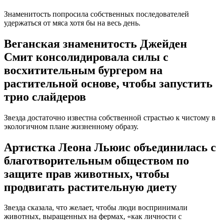
Знаменитость попросила собственных последователей
удержаться от мяса хотя бы на весь день.
Веганская знаменитость Джейден
Смит консолидировала силы с
восхитительным бургером на
растительной основе, чтобы запустить
трио слайдеров
Звезда достаточно известна собственной страстью к чистому в
экологичном плане жизненному образу.
Артистка Леона Льюис объединилась с
благотворительным обществом по
защите прав животных, чтобы
продвигать растительную диету
Звезда сказала, что желает, чтобы люди воспринимали
животных, выращенных на фермах, «как личности с