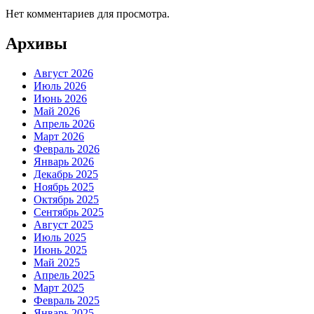
Нет комментариев для просмотра.
Архивы
Август 2026
Июль 2026
Июнь 2026
Май 2026
Апрель 2026
Март 2026
Февраль 2026
Январь 2026
Декабрь 2025
Ноябрь 2025
Октябрь 2025
Сентябрь 2025
Август 2025
Июль 2025
Июнь 2025
Май 2025
Апрель 2025
Март 2025
Февраль 2025
Январь 2025