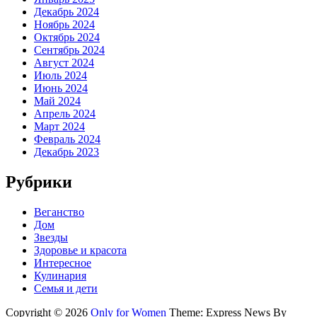
Декабрь 2024
Ноябрь 2024
Октябрь 2024
Сентябрь 2024
Август 2024
Июль 2024
Июнь 2024
Май 2024
Апрель 2024
Март 2024
Февраль 2024
Декабрь 2023
Рубрики
Веганство
Дом
Звезды
Здоровье и красота
Интересное
Кулинария
Семья и дети
Copyright © 2026
Only for Women
Theme: Express News By