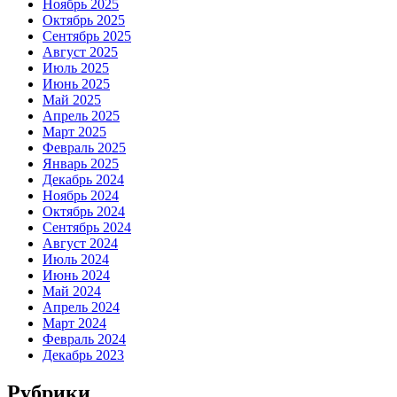
Ноябрь 2025
Октябрь 2025
Сентябрь 2025
Август 2025
Июль 2025
Июнь 2025
Май 2025
Апрель 2025
Март 2025
Февраль 2025
Январь 2025
Декабрь 2024
Ноябрь 2024
Октябрь 2024
Сентябрь 2024
Август 2024
Июль 2024
Июнь 2024
Май 2024
Апрель 2024
Март 2024
Февраль 2024
Декабрь 2023
Рубрики