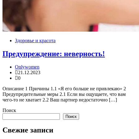
Здоровье и красота
Предупреждение: неверность!
Onlywomen
21.12.2023
0
Описание 1 Причины 1.1 «Я его больше не привлекаю» 2
Предупредительные меры 2.1 Если вы ощущаете, что вам
чего-то не хватает 2.2 Ваш партнер недостаточно […]
Поиск
Поиск
Свежие записи