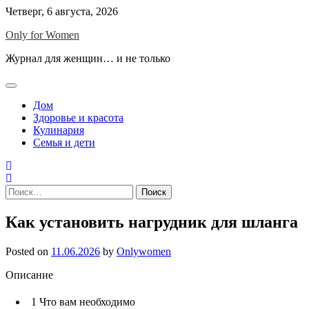
Skip
Четверг, 6 августа, 2026
to
Only for Women
content
Журнал для женщин… и не только
Дом
Здоровье и красота
Кулинария
Семья и дети
Найти:
Как установить нагрудник для шланга
Posted on
11.06.2026
by
Onlywomen
Описание
1
Что вам необходимо