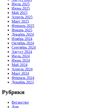
Июль 2025
Июнь 2025
Май 2025
Апрель 2025
Март 2025
Февраль 2025
Январь 2025
Декабрь 2024
Ноябрь 2024
Октябрь 2024
Сентябрь 2024
Август 2024
Июль 2024
Июнь 2024
Май 2024
Апрель 2024
Март 2024
Февраль 2024
Декабрь 2023
Рубрики
Веганство
Дом