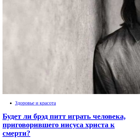
Здоровье и красота
Будет ли брэд питт играть человека,
приговорившего иисуса христа к
смерти?