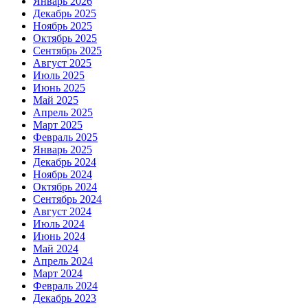
Январь 2026
Декабрь 2025
Ноябрь 2025
Октябрь 2025
Сентябрь 2025
Август 2025
Июль 2025
Июнь 2025
Май 2025
Апрель 2025
Март 2025
Февраль 2025
Январь 2025
Декабрь 2024
Ноябрь 2024
Октябрь 2024
Сентябрь 2024
Август 2024
Июль 2024
Июнь 2024
Май 2024
Апрель 2024
Март 2024
Февраль 2024
Декабрь 2023