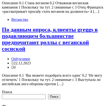
Описание 0.1 Стань веганом 0.2 Отважная веганская
кампания 1 Поскольку ты тут. 2 связанные с 3 Отец Франциск
«рассматривает просьбу стать веганом на должность» 4 […]
Веганство
По данным опроса, клиенты greggs в
подавляющем большинстве
предпочитают роллы с веганской
сосиской
Onlywomen
22.12.2023
0
Описание 0.1 ‘Вы можете подобрать всего один’ 0.2 ‘Не могу
отличить’ 1 Поскольку ты тут. 2 связанные с 3 Выступала ли
английская лига обороны против […]
Поиск
Поиск