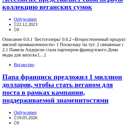
коллекцию веганских сумок
Onlywomen
22.12.2023
0
Описание 0.0.1 ‘Бестселлеры’ 0.0.2 «Второстепенный продукт
мясной промышленности» 1 Поскольку ты тут. 2 связанные с
2.1 Памела Андерсон стала партнером французского Дома
моды для запуска […]
Веганство
Папа франциск предложил 1 миллион
долларов, чтобы стать веганом для
поста в рамках кампании,
поддерживаемой знаменитостями
Onlywomen
19.05.2026
0