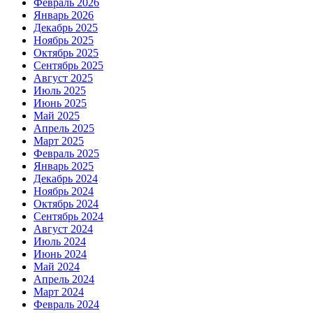
Февраль 2026
Январь 2026
Декабрь 2025
Ноябрь 2025
Октябрь 2025
Сентябрь 2025
Август 2025
Июль 2025
Июнь 2025
Май 2025
Апрель 2025
Март 2025
Февраль 2025
Январь 2025
Декабрь 2024
Ноябрь 2024
Октябрь 2024
Сентябрь 2024
Август 2024
Июль 2024
Июнь 2024
Май 2024
Апрель 2024
Март 2024
Февраль 2024