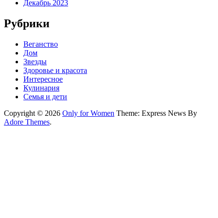
Декабрь 2023
Рубрики
Веганство
Дом
Звезды
Здоровье и красота
Интересное
Кулинария
Семья и дети
Copyright © 2026
Only for Women
Theme: Express News By
Adore Themes
.