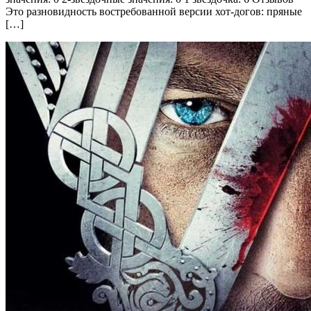
Это разновидность востребованной версии хот-догов: пряные
[…]