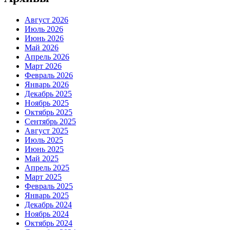
Август 2026
Июль 2026
Июнь 2026
Май 2026
Апрель 2026
Март 2026
Февраль 2026
Январь 2026
Декабрь 2025
Ноябрь 2025
Октябрь 2025
Сентябрь 2025
Август 2025
Июль 2025
Июнь 2025
Май 2025
Апрель 2025
Март 2025
Февраль 2025
Январь 2025
Декабрь 2024
Ноябрь 2024
Октябрь 2024