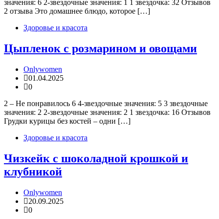
значения: 6 2-звездочные значения: 1 1 звездочка: 32 Отзывов
2 отзыва Это домашнее блюдо, которое […]
Здоровье и красота
Цыпленок с розмарином и овощами
Onlywomen
01.04.2025
0
2 – Не понравилось 6 4-звездочные значения: 5 3 звездочные
значения: 2 2-звездочные значения: 2 1 звездочка: 16 Отзывов
Грудки курицы без костей – одни […]
Здоровье и красота
Чизкейк с шоколадной крошкой и
клубникой
Onlywomen
20.09.2025
0