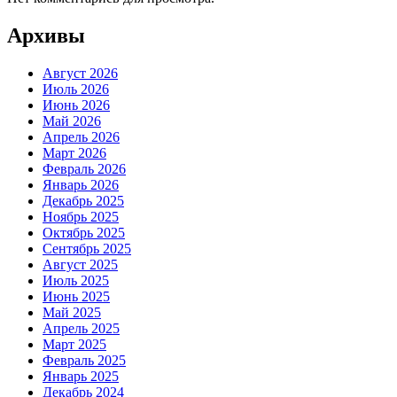
Архивы
Август 2026
Июль 2026
Июнь 2026
Май 2026
Апрель 2026
Март 2026
Февраль 2026
Январь 2026
Декабрь 2025
Ноябрь 2025
Октябрь 2025
Сентябрь 2025
Август 2025
Июль 2025
Июнь 2025
Май 2025
Апрель 2025
Март 2025
Февраль 2025
Январь 2025
Декабрь 2024