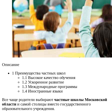
Описание
1
Преимущества частных школ
1.1
Высокое качество обучения
1.2
Ускоренное развитие
1.3
Международные программы
1.4
Иностранные языки
Все чаще родители выбирают
частные школы Московской
области
и самой столицы вместо государственного
образовательного учреждения.