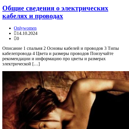
Общие сведения о электрических
кабелях и проводах
Onlywomen
14.10.2024
0
Описание 1 спальня 2 Основы кабелей и проводов 3 Типы
кабелепровода 4 Цвета и размеры проводов Поизучайте
рекомендации и информацию про цветы и размерах
электрической […]