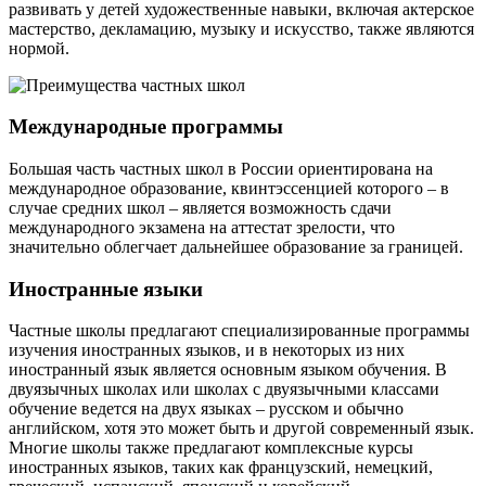
развивать у детей художественные навыки, включая актерское
мастерство, декламацию, музыку и искусство, также являются
нормой.
Международные программы
Большая часть частных школ в России ориентирована на
международное образование, квинтэссенцией которого – в
случае средних школ – является возможность сдачи
международного экзамена на аттестат зрелости, что
значительно облегчает дальнейшее образование за границей.
Иностранные языки
Частные школы предлагают специализированные программы
изучения иностранных языков, и в некоторых из них
иностранный язык является основным языком обучения. В
двуязычных школах или школах с двуязычными классами
обучение ведется на двух языках – русском и обычно
английском, хотя это может быть и другой современный язык.
Многие школы также предлагают комплексные курсы
иностранных языков, таких как французский, немецкий,