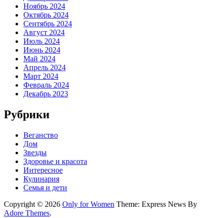
Ноябрь 2024
Октябрь 2024
Сентябрь 2024
Август 2024
Июль 2024
Июнь 2024
Май 2024
Апрель 2024
Март 2024
Февраль 2024
Декабрь 2023
Рубрики
Веганство
Дом
Звезды
Здоровье и красота
Интересное
Кулинария
Семья и дети
Copyright © 2026
Only for Women
Theme: Express News By
Adore Themes
.