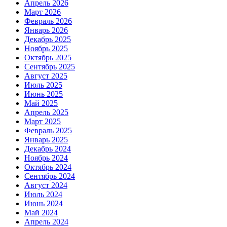
Апрель 2026
Март 2026
Февраль 2026
Январь 2026
Декабрь 2025
Ноябрь 2025
Октябрь 2025
Сентябрь 2025
Август 2025
Июль 2025
Июнь 2025
Май 2025
Апрель 2025
Март 2025
Февраль 2025
Январь 2025
Декабрь 2024
Ноябрь 2024
Октябрь 2024
Сентябрь 2024
Август 2024
Июль 2024
Июнь 2024
Май 2024
Апрель 2024