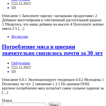
22.12.2023
0
Описание 1 Заполните тарелку «цельными продуктами» 2
Добавьте многообразия в собственный растительный рацион
3 Убедитесь, что ваши добавки на высоте 4 Пополните залежи
омега-3 5 […]
Веганство
Потребление мяса в швеции
значительно снизилось почти за 30 лет
Onlywomen
22.12.2023
0
Описание 0.0.1 Эволюционирует тенденции 0.0.2 Молодежь 1
Поскольку ты тут. 2 связанные с 2.1 По данным ООН,
крупное потребление мяса испытает самое сильное падение за
[…]
Поиск
Поиск