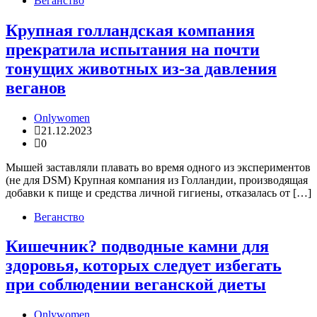
Веганство
Крупная голландская компания
прекратила испытания на почти
тонущих животных из-за давления
веганов
Onlywomen
21.12.2023
0
Мышей заставляли плавать во время одного из экспериментов
(не для DSM) Крупная компания из Голландии, производящая
добавки к пище и средства личной гигиены, отказалась от […]
Веганство
Кишечник? подводные камни для
здоровья, которых следует избегать
при соблюдении веганской диеты
Onlywomen