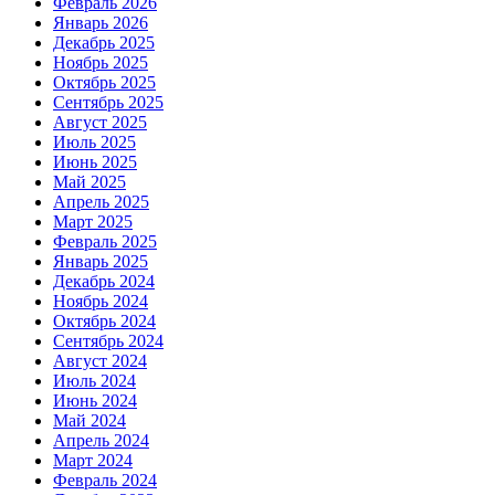
Февраль 2026
Январь 2026
Декабрь 2025
Ноябрь 2025
Октябрь 2025
Сентябрь 2025
Август 2025
Июль 2025
Июнь 2025
Май 2025
Апрель 2025
Март 2025
Февраль 2025
Январь 2025
Декабрь 2024
Ноябрь 2024
Октябрь 2024
Сентябрь 2024
Август 2024
Июль 2024
Июнь 2024
Май 2024
Апрель 2024
Март 2024
Февраль 2024