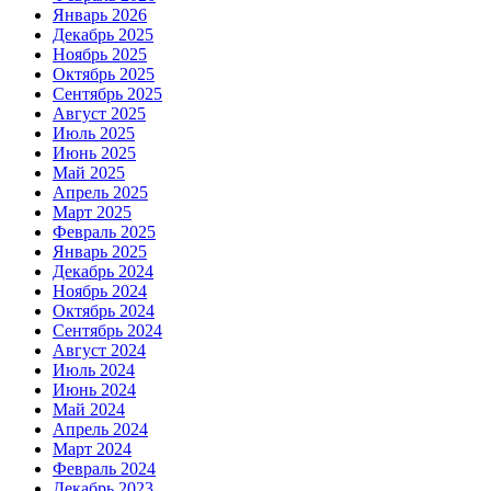
Январь 2026
Декабрь 2025
Ноябрь 2025
Октябрь 2025
Сентябрь 2025
Август 2025
Июль 2025
Июнь 2025
Май 2025
Апрель 2025
Март 2025
Февраль 2025
Январь 2025
Декабрь 2024
Ноябрь 2024
Октябрь 2024
Сентябрь 2024
Август 2024
Июль 2024
Июнь 2024
Май 2024
Апрель 2024
Март 2024
Февраль 2024
Декабрь 2023