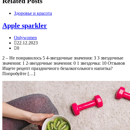
Related Posts
Здоровье и красота
Apple sparkler
Onlywomen
22.12.2023
0
2 – Не понравилось 5 4-звездочные значения: 3 3 звездочные
значения: 1 2-звездочные значения: 0 1 звездочка: 10 Отзывов
Ищете рецепт праздничного безалкогольного напитка?
Попробуйте […]