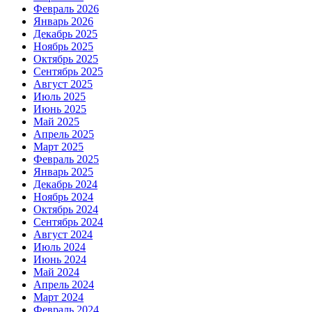
Февраль 2026
Январь 2026
Декабрь 2025
Ноябрь 2025
Октябрь 2025
Сентябрь 2025
Август 2025
Июль 2025
Июнь 2025
Май 2025
Апрель 2025
Март 2025
Февраль 2025
Январь 2025
Декабрь 2024
Ноябрь 2024
Октябрь 2024
Сентябрь 2024
Август 2024
Июль 2024
Июнь 2024
Май 2024
Апрель 2024
Март 2024
Февраль 2024