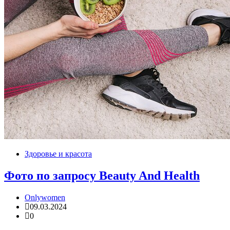
Здоровье и красота
Фото по запросу Beauty And Health
Onlywomen
09.03.2024
0