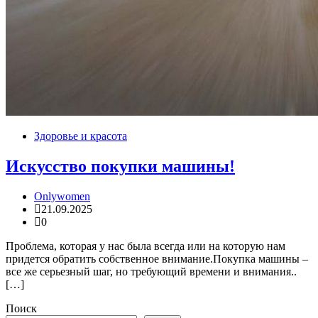
Здоровье и красота
Искусство покупки машины!
Onlywomen
21.09.2025
0
Проблема, которая у нас была всегда или на которую нам
придется обратить собственное внимание.Покупка машины –
все же серьезный шаг, но требующий времени и внимания..
[…]
Поиск