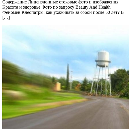
Содержание Лицензионные стоковые фото и изображения
Красота и здоровье Фото по запросу Beauty And Health
Феномен Клеопатры: как ухаживать за собой после 50 лет? В
[…]