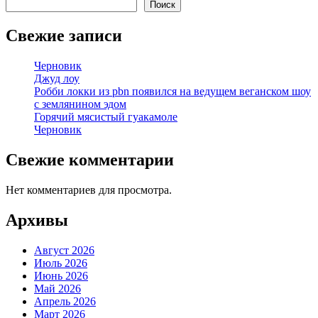
Поиск
Свежие записи
Черновик
Джуд лоу
Робби локки из pbn появился на ведущем веганском шоу
с землянином эдом
Горячий мясистый гуакамоле
Черновик
Свежие комментарии
Нет комментариев для просмотра.
Архивы
Август 2026
Июль 2026
Июнь 2026
Май 2026
Апрель 2026
Март 2026