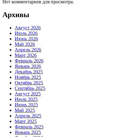
Нет комментариев для просмотра.
Архивы
Август 2026
Июль 2026
Июнь 2026
Май 2026
Апрель 2026
Март 2026
Февраль 2026
Январь 2026
Декабрь 2025
Ноябрь 2025
Октябрь 2025
Сентябрь 2025
Август 2025
Июль 2025
Июнь 2025
Май 2025
Апрель 2025
Март 2025
Февраль 2025
Январь 2025