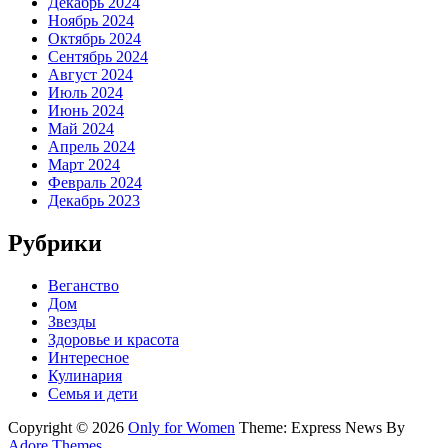
Декабрь 2024
Ноябрь 2024
Октябрь 2024
Сентябрь 2024
Август 2024
Июль 2024
Июнь 2024
Май 2024
Апрель 2024
Март 2024
Февраль 2024
Декабрь 2023
Рубрики
Веганство
Дом
Звезды
Здоровье и красота
Интересное
Кулинария
Семья и дети
Copyright © 2026
Only for Women
Theme: Express News By
Adore Themes
.