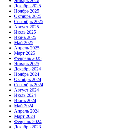
Январь 2026
Декабрь 2025
Ноябрь 2025
Октябрь 2025
Сентябрь 2025
Август 2025
Июль 2025
Июнь 2025
Май 2025
Апрель 2025
Март 2025
Февраль 2025
Январь 2025
Декабрь 2024
Ноябрь 2024
Октябрь 2024
Сентябрь 2024
Август 2024
Июль 2024
Июнь 2024
Май 2024
Апрель 2024
Март 2024
Февраль 2024
Декабрь 2023