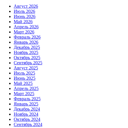
Август 2026
Июль 2026
Июнь 2026
Май 2026
Апрель 2026
Март 2026
Февраль 2026
Январь 2026
Декабрь 2025
Ноябрь 2025
Октябрь 2025
Сентябрь 2025
Август 2025
Июль 2025
Июнь 2025
Май 2025
Апрель 2025
Март 2025
Февраль 2025
Январь 2025
Декабрь 2024
Ноябрь 2024
Октябрь 2024
Сентябрь 2024